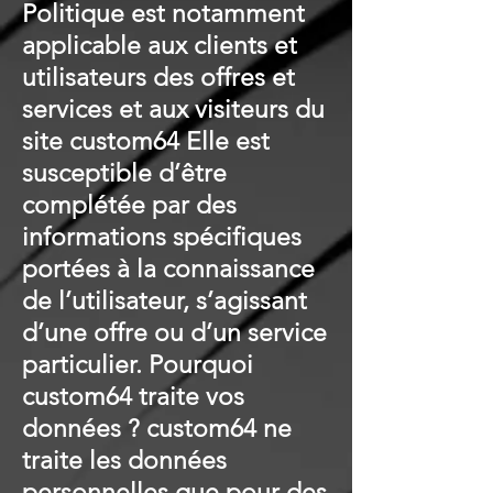
Politique est notamment
applicable aux clients et
utilisateurs des offres et
services et aux visiteurs du
site custom64 Elle est
susceptible d’être
complétée par des
informations spécifiques
portées à la connaissance
de l’utilisateur, s’agissant
d’une offre ou d’un service
particulier. Pourquoi
custom64 traite vos
données ? custom64 ne
traite les données
personnelles que pour des