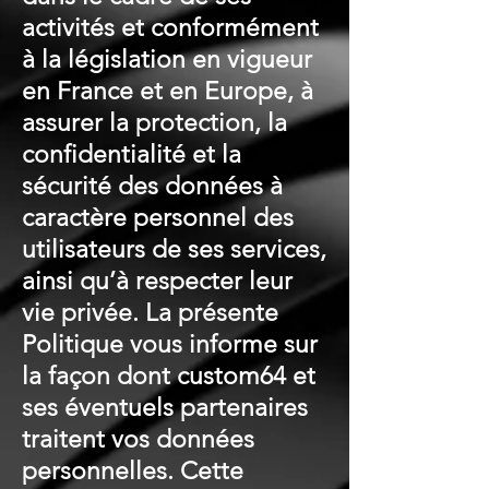
activités et conformément
à la législation en vigueur
en France et en Europe, à
assurer la protection, la
confidentialité et la
sécurité des données à
caractère personnel des
utilisateurs de ses services,
ainsi qu’à respecter leur
vie privée. La présente
Politique vous informe sur
la façon dont custom64 et
ses éventuels partenaires
traitent vos données
personnelles. Cette