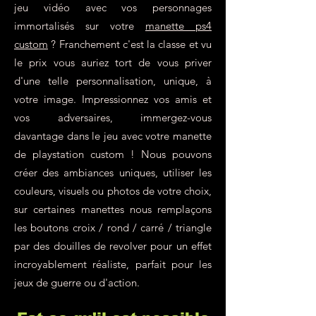
jeu vidéo avec vos personnages
immortalisés sur votre
manette ps4
custom
? Franchement c'est la classe et vu
le prix vous auriez tort de vous priver
d'une telle personnalisation, unique, à
votre image. Impressionnez vos amis et
vos adversaires, immergez-vous
davantage dans le jeu avec votre manette
de playstation custom ! Nous pouvons
créer des ambiances uniques, utiliser les
couleurs, visuels ou photos de votre choix,
sur certaines manettes nous remplaçons
les boutons croix / rond / carré / triangle
par des douilles de revolver pour un effet
incroyablement réaliste, parfait pour les
jeux de guerre ou d'action.