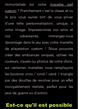
immortalisés sur votre
manette ps4
custom
? Franchement c'est la classe et vu
le prix vous auriez tort de vous priver
d'une telle personnalisation, unique, à
votre image. Impressionnez vos amis et
vos adversaires, immergez-vous
davantage dans le jeu avec votre manette
de playstation custom ! Nous pouvons
créer des ambiances uniques, utiliser les
couleurs, visuels ou photos de votre choix,
sur certaines manettes nous remplaçons
les boutons croix / rond / carré / triangle
par des douilles de revolver pour un effet
incroyablement réaliste, parfait pour les
jeux de guerre ou d'action.
Est-ce qu'il est possible