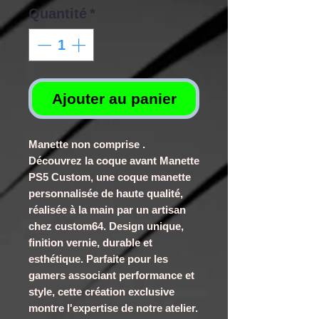
Quantité
*
Ajouter au panier
Manette non comprise .
Découvrez la coque avant Manette
PS5 Custom, une coque manette
personnalisée de haute qualité,
réalisée à la main par un artisan
chez custom64. Design unique,
finition vernie, durable et
esthétique. Parfaite pour les
gamers associant performance et
style, cette création exclusive
montre l'expertise de notre atelier.