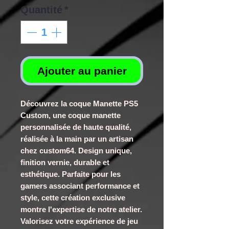
Quantité
*
Ajouter au panier
Découvrez la coque Manette PS5
Custom, une coque manette
personnalisée de haute qualité,
réalisée à la main par un artisan
chez custom64. Design unique,
finition vernie, durable et
esthétique. Parfaite pour les
gamers associant performance et
style, cette création exclusive
montre l'expertise de notre atelier.
Valorisez votre expérience de jeu