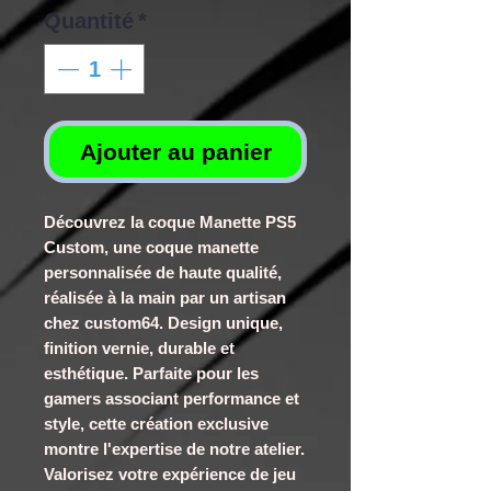
Quantité
*
Ajouter au panier
Découvrez la coque Manette PS5
Custom, une coque manette
personnalisée de haute qualité,
réalisée à la main par un artisan
chez custom64. Design unique,
finition vernie, durable et
esthétique. Parfaite pour les
gamers associant performance et
style, cette création exclusive
montre l'expertise de notre atelier.
Valorisez votre expérience de jeu