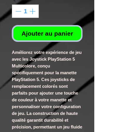
Ajouter au panier
Améliorez votre expérience de jeu
avec les Joystick PlayStation 5
Multicolore, conçu
spécifiquement pour la manette
PlayStation 5. Ces joysticks de
remplacement colorés sont
parfaits pour ajouter une touche
de couleur à votre manette et
personnaliser votre configuration
de jeu. La construction de haute
qualité garantit durabilité et
précision, permettant un jeu fluide