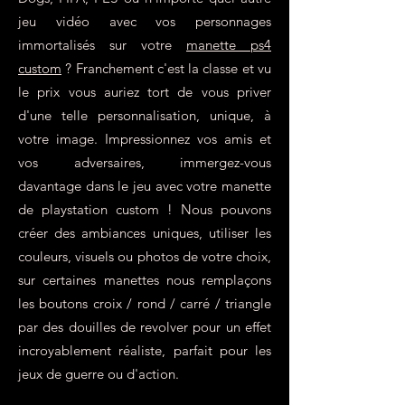
jeu vidéo avec vos personnages
immortalisés sur votre
manette ps4
custom
? Franchement c'est la classe et vu
le prix vous auriez tort de vous priver
d'une telle personnalisation, unique, à
votre image. Impressionnez vos amis et
vos adversaires, immergez-vous
davantage dans le jeu avec votre manette
de playstation custom ! Nous pouvons
créer des ambiances uniques, utiliser les
couleurs, visuels ou photos de votre choix,
sur certaines manettes nous remplaçons
les boutons croix / rond / carré / triangle
par des douilles de revolver pour un effet
incroyablement réaliste, parfait pour les
jeux de guerre ou d'action.