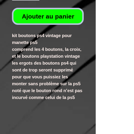
Ajouter au panier
kit boutons ps4 vintage pour
manette ps5
comprend les 4 boutons, la croix,
et le boutons playstation vintage
les ergots des boutons ps4 qui
sont de trop seront supprimé
pour que vous puissiez les
monter sans problème sur la ps5
noté que le bouton rond n'est pas
incurvé comme celui de la ps5