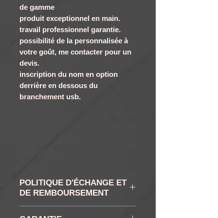
de gamme
produit exceptionnel en main.
travail professionnel garantie.
possibilité de la personnalisée à
votre goût, me contacter pour un
devis.
inscription du nom en option
derrière en dessous du
branchement usb.
POLITIQUE D'ÉCHANGE ET
DE REMBOURSEMENT
RETRACTATION ET