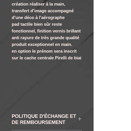
création réaliser à la main,
transfert d'image accompagné
d'une déco à l'aérographe
pad tactile bien sûr reste
fonctionnel, finition vernis brillant
anti rayure de très grande qualité
produit exceptionnel en main.
en option le prénom sera inscrit
sur le cache centrale Pirelli de biai
POLITIQUE D'ÉCHANGE ET
DE REMBOURSEMENT