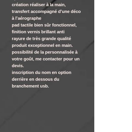
création réaliser à la main,
transfert accompagné d'une déco
à l'aérographe
pad tactile bien sûr fonctionnel,
finition vernis brillant anti
rayure de très grande qualité
produit exceptionnel en main.
possibilité de la personnalisée à
votre goût, me contacter pour un
devis.
inscription du nom en option
derrière en dessous du
branchement usb.