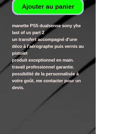
Ajouter au panier
manette PS5 dualsense sony yhe
last of us part 2
un transfert accompagné d'une
déco à l'aérographe puis vernis au
pistolet
produit exceptionnel en main.
travail professionnel garantie.
possibilité de la personnalisée à
votre goût, me contacter pour un
devis.