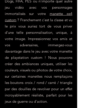
Dogs, FIFA, PES ou n'importe quel autre
jeu vidéo avec vos personnages
immortalisés sur votre
manette ps4
custom
? Franchement c'est la classe et vu
le prix vous auriez tort de vous priver
d'une telle personnalisation, unique, à
votre image. Impressionnez vos amis et
vos adversaires, immergez-vous
davantage dans le jeu avec votre manette
de playstation custom ! Nous pouvons
créer des ambiances uniques, utiliser les
couleurs, visuels ou photos de votre choix,
sur certaines manettes nous remplaçons
les boutons croix / rond / carré / triangle
par des douilles de revolver pour un effet
incroyablement réaliste, parfait pour les
jeux de guerre ou d'action.