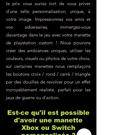
le prix vous auriez tort de vous priver
d'une telle personnalisation, unique, à
votre image. Impressionnez vos amis et
vos adversaires, immergez-vous
davantage dans le jeu avec votre manette
de playstation custom ! Nous pouvons
créer des ambiances uniques, utiliser les
couleurs, visuels ou photos de votre choix,
sur certaines manettes nous remplaçons
les boutons croix / rond / carré / triangle
par des douilles de revolver pour un effet
incroyablement réaliste, parfait pour les
jeux de guerre ou d'action.
Est-ce qu'il est possible
d'avoir une manette
Xbox ou Switch