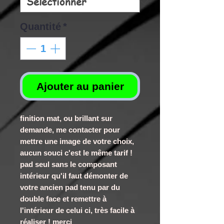
Quantité
*
Ajouter au panier
finition mat, ou brillant sur
demande, me contacter pour
mettre une image de votre choix,
aucun souci c'est le même tarif !
pad seul sans le composant
intérieur qu'il faut démonter de
votre ancien pad tenu par du
double face et remettre à
l'intérieur de celui ci, très facile à
réaliser ! merci