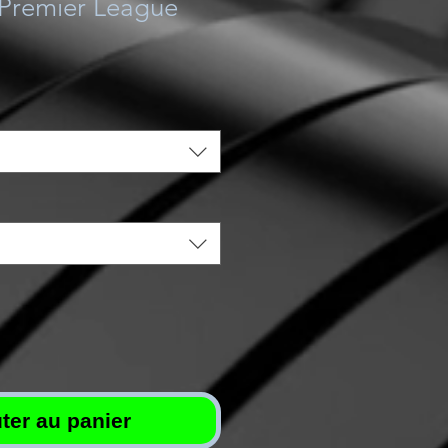
 Premier League
ter au panier