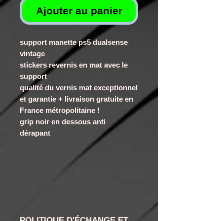
Ajouter au panier
support manette ps5 dualsense
vintage
stickers revernis en mat avec le
support
qualité du vernis mat exceptionnel
et garantie + livraison gratuite en
France métropolitaine !
grip noir en dessous anti
dérapant
POLITIQUE D'ÉCHANGE ET