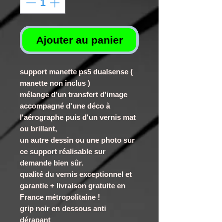
Ajouter au panier
support manette ps5 dualsense (
manette non inclus )
mélange d'un transfert d'image
accompagné d'une déco à
l'aérographe puis d'un vernis mat
ou brillant,
un autre dessin ou une photo sur
ce support réalisable sur
demande bien sûr.
qualité du vernis exceptionnel et
garantie + livraison gratuite en
France métropolitaine !
grip noir en dessous anti
dérapant